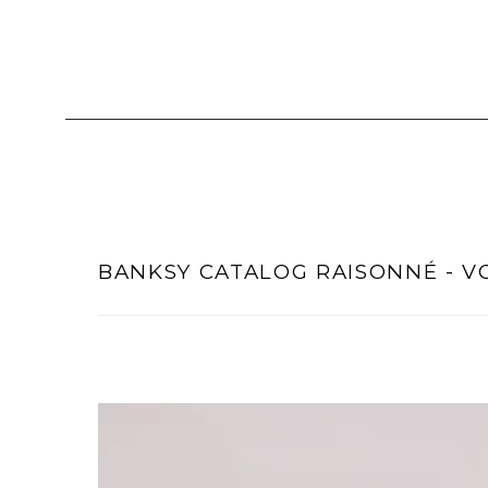
BANKSY CATALOG RAISONNÉ - VO